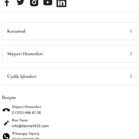
Kurumsal
Müşteri Hizmetleri
Üyelik İşlemleri
İletişim
Müşteri Hizmetleri
0 (312) 446 61 36
Bize Yazın
info@fatima1932.com
Whatsapp Sipariş