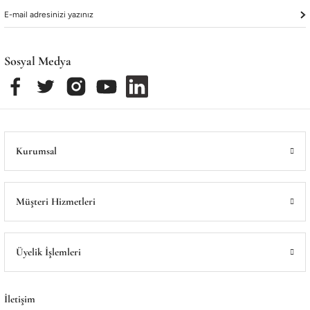
Sosyal Medya
Kurumsal
Müşteri Hizmetleri
Üyelik İşlemleri
İletişim