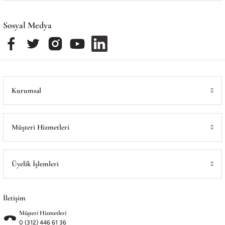
Sosyal Medya
Kurumsal
Müşteri Hizmetleri
Üyelik İşlemleri
İletişim
Müşteri Hizmetleri
0 (312) 446 61 36