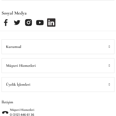
Sosyal Medya
Kurumsal
Müşteri Hizmetleri
Üyelik İşlemleri
İletişim
Müşteri Hizmetleri
0 (312) 446 61 36