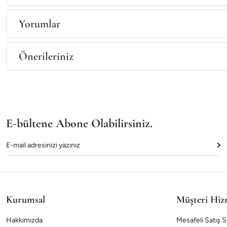
Yorumlar
Önerileriniz
E-bültene Abone Olabilirsiniz.
Kurumsal
Müşteri Hiz
Hakkımızda
Mesafeli Satış 