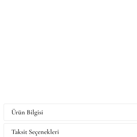
Ürün Bilgisi
Taksit Seçenekleri