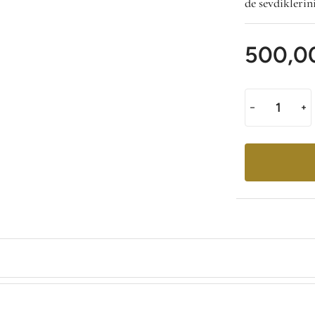
de sevdiklerini
500,0