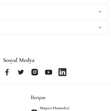
Sosyal Medya
İletişim
Müşteri Hizmetleri