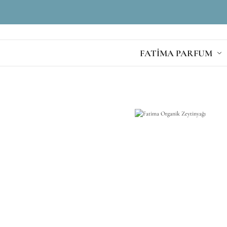
FATİMA PARFUM