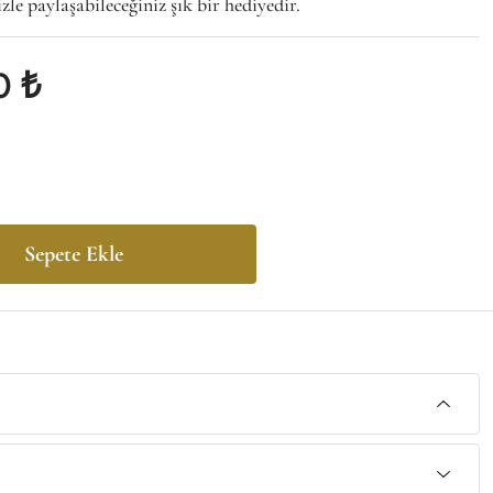
zle paylaşabileceğiniz şık bir hediyedir.
0 ₺
Sepete Ekle