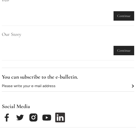
Continue
Our Story
Continue
You can subscribe to the e-bulletin.
Social Media